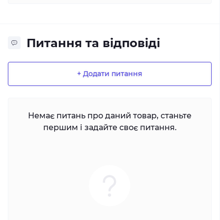
Питання та відповіді
+ Додати питання
Немає питань про даний товар, станьте
першим і задайте своє питання.