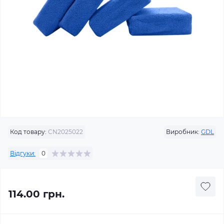
Код товару:
CN2025022
Виробник:
GDL
Відгуки:
0
114.00 грн.