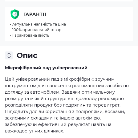
ГАРАНТІЇ
- Актуальна наявність та ціна
- 100% оригінальний товар
- Гарантована якість
Опис
Мікрофібровий пад універсальний
Цей універсальний пад з мікрофібри є зручним
інструментом для нанесення різноманітних засобів по
догляду за автомобілем. Завдяки оптимальному
розміру та м’якій структурі він дозволяє рівномірно
розподіляти продукт без подряпин та перевитрат.
Підходить для використання з поліролями, восками,
захисними складами та іншою автохімією,
забезпечуючи ефективний результат навіть на
важкодоступних ділянках.