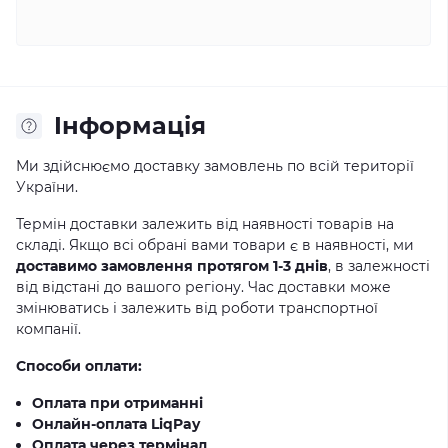
Iнформація
Ми здійснюємо доставку замовлень по всій території
України.
Термін доставки залежить від наявності товарів на
складі. Якщо всі обрані вами товари є в наявності, ми
доставимо замовлення протягом 1-3 днів
, в залежності
від відстані до вашого регіону. Час доставки може
змінюватись і залежить від роботи транспортної
компанії.
Способи оплати:
Оплата при отриманні
Онлайн-оплата LiqPay
Оплата через термінал