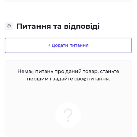
Питання та відповіді
+ Додати питання
Немає питань про даний товар, станьте
першим і задайте своє питання.