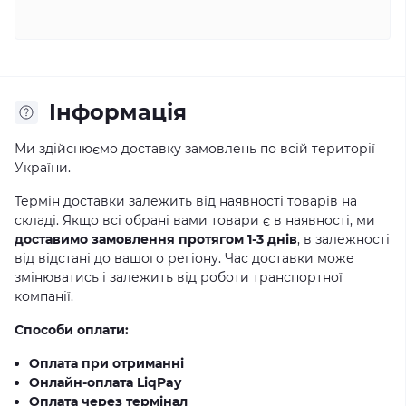
Iнформація
Ми здійснюємо доставку замовлень по всій території
України.
Термін доставки залежить від наявності товарів на
складі. Якщо всі обрані вами товари є в наявності, ми
доставимо замовлення протягом 1-3 днів
, в залежності
від відстані до вашого регіону. Час доставки може
змінюватись і залежить від роботи транспортної
компанії.
Способи оплати:
Оплата при отриманні
Онлайн-оплата LiqPay
Оплата через термінал