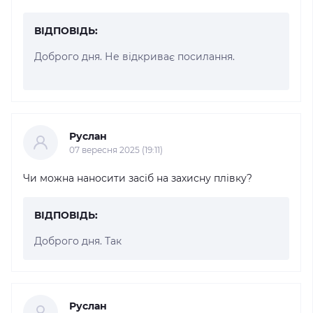
ВІДПОВІДЬ:
Доброго дня. Не відкриває посилання.
Руслан
07 вересня 2025 (19:11)
Чи можна наносити засіб на захисну плівку?
ВІДПОВІДЬ:
Доброго дня. Так
Руслан