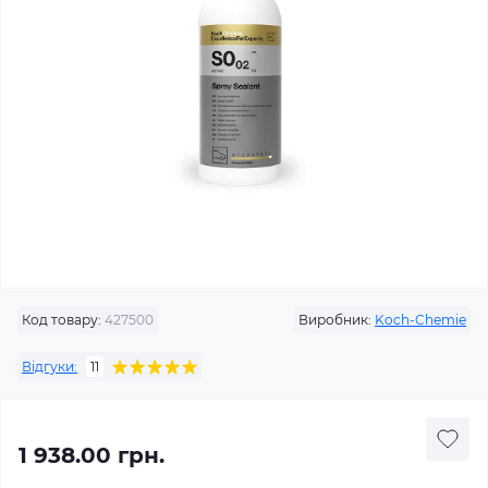
Код товару:
427500
Виробник:
Koch-Chemie
Відгуки:
11
1 938.00 грн.