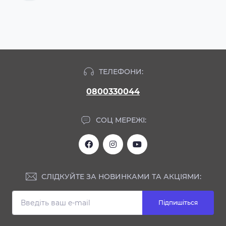
ТЕЛЕФОНИ:
0800330044
СОЦ МЕРЕЖІ:
СЛІДКУЙТЕ ЗА НОВИНКАМИ ТА АКЦІЯМИ:
Підпишіться