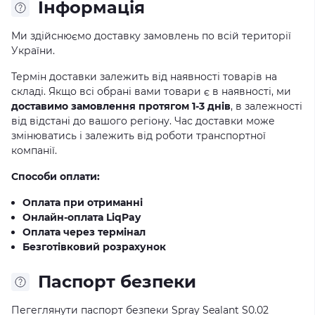
Iнформація
Ми здійснюємо доставку замовлень по всій території
України.
Термін доставки залежить від наявності товарів на
складі. Якщо всі обрані вами товари є в наявності, ми
доставимо замовлення протягом 1-3 днів
, в залежності
від відстані до вашого регіону. Час доставки може
змінюватись і залежить від роботи транспортної
компанії.
Способи оплати:
Оплата при отриманні
Онлайн-оплата LiqPay
Оплата через термінал
Безготівковий розрахунок
Паспорт безпеки
Пегеглянути паспорт безпеки Spray Sealant S0.02