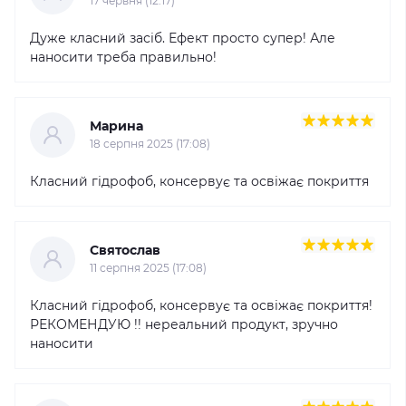
17 червня (12:17)
Дуже класний засіб. Ефект просто супер! Але
наносити треба правильно!
Марина
18 серпня 2025 (17:08)
Класний гідрофоб, консервує та освіжає покриття
Святослав
11 серпня 2025 (17:08)
Класний гідрофоб, консервує та освіжає покриття!
РЕКОМЕНДУЮ !! нереальний продукт, зручно
наносити