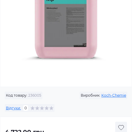
Код товару:
236005
Виробник:
Koch-Chemie
Відгуки:
0