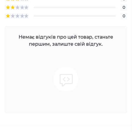
0
0
Немає відгуків про цей товар, станьте
першим, залиште свій відгук.