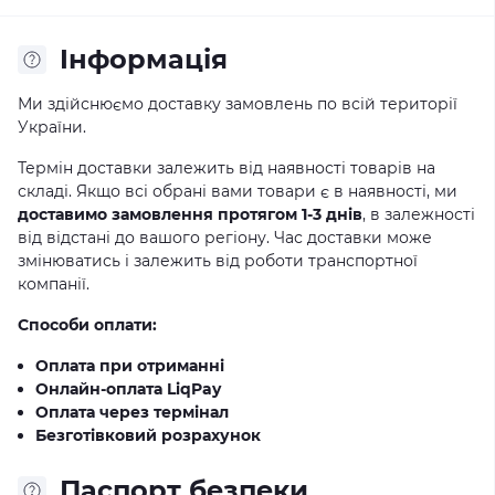
Iнформація
Ми здійснюємо доставку замовлень по всій території
України.
Термін доставки залежить від наявності товарів на
складі. Якщо всі обрані вами товари є в наявності, ми
доставимо замовлення протягом 1-3 днів
, в залежності
від відстані до вашого регіону. Час доставки може
змінюватись і залежить від роботи транспортної
компанії.
Способи оплати:
Оплата при отриманні
Онлайн-оплата LiqPay
Оплата через термінал
Безготівковий розрахунок
Паспорт безпеки