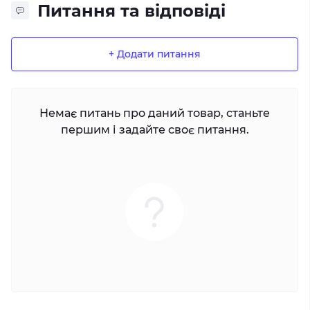
Питання та відповіді
+ Додати питання
Немає питань про даний товар, станьте
першим і задайте своє питання.