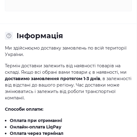
Iнформація
Ми здійснюємо доставку замовлень по всій території
України.
Термін доставки залежить від наявності товарів на
складі. Якщо всі обрані вами товари є в наявності, ми
доставимо замовлення протягом 1-3 днів
, в залежності
від відстані до вашого регіону. Час доставки може
змінюватись і залежить від роботи транспортної
компанії.
Способи оплати:
Оплата при отриманні
Онлайн-оплата LiqPay
Оплата через термінал