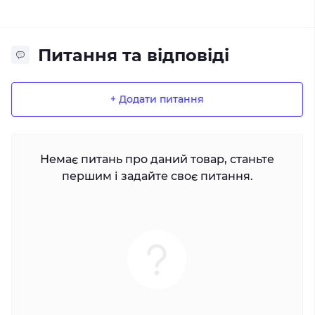
Питання та відповіді
+ Додати питання
Немає питань про даний товар, станьте
першим і задайте своє питання.