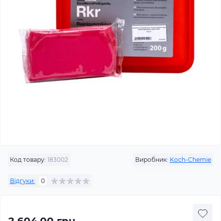
Код товару:
183002
Виробник:
Koch-Chemie
Відгуки:
0