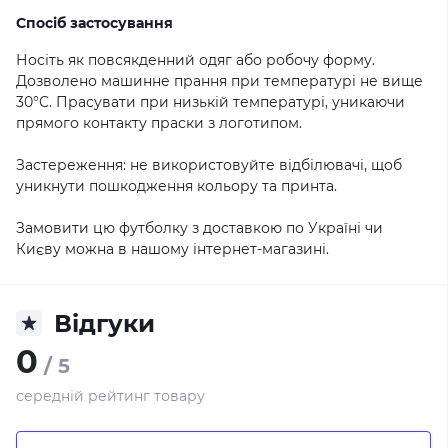
Спосіб застосування
Носіть як повсякденний одяг або робочу форму.
Дозволено машинне прання при температурі не вище
30°C. Прасувати при низькій температурі, уникаючи
прямого контакту праски з логотипом.
Застереження: не використовуйте відбілювачі, щоб
уникнути пошкодження кольору та принта.
Замовити цю футболку з доставкою по Україні чи
Києву можна в нашому інтернет-магазині.
Відгуки
0
/ 5
середній рейтинг товару