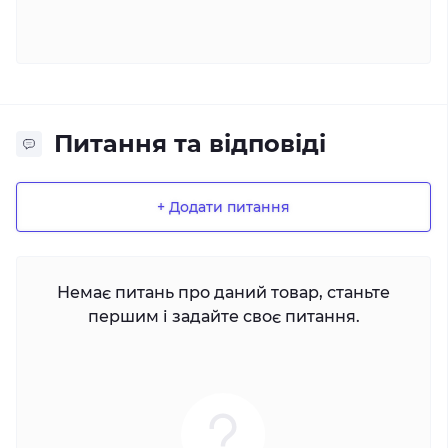
Питання та відповіді
+ Додати питання
Немає питань про даний товар, станьте
першим і задайте своє питання.