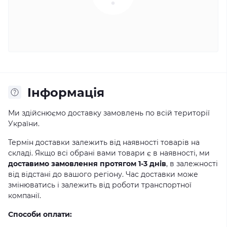
Iнформація
Ми здійснюємо доставку замовлень по всій території
України.
Термін доставки залежить від наявності товарів на
складі. Якщо всі обрані вами товари є в наявності, ми
доставимо замовлення протягом 1-3 днів
, в залежності
від відстані до вашого регіону. Час доставки може
змінюватись і залежить від роботи транспортної
компанії.
Способи оплати: