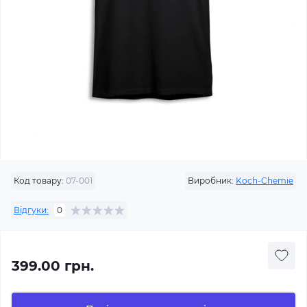
Код товару:
07-001
Виробник:
Koch-Chemie
Відгуки:
0
399.00 грн.