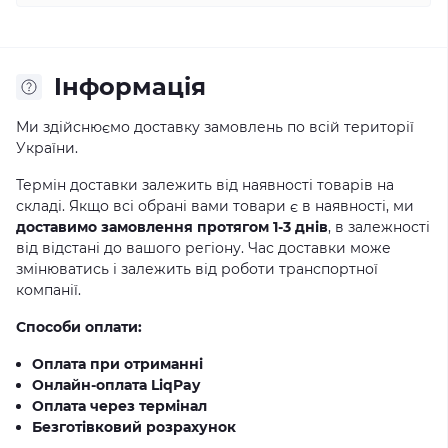
Iнформація
Ми здійснюємо доставку замовлень по всій території
України.
Термін доставки залежить від наявності товарів на
складі. Якщо всі обрані вами товари є в наявності, ми
доставимо замовлення протягом 1-3 днів
, в залежності
від відстані до вашого регіону. Час доставки може
змінюватись і залежить від роботи транспортної
компанії.
Способи оплати:
Оплата при отриманні
Онлайн-оплата LiqPay
Оплата через термінал
Безготівковий розрахунок