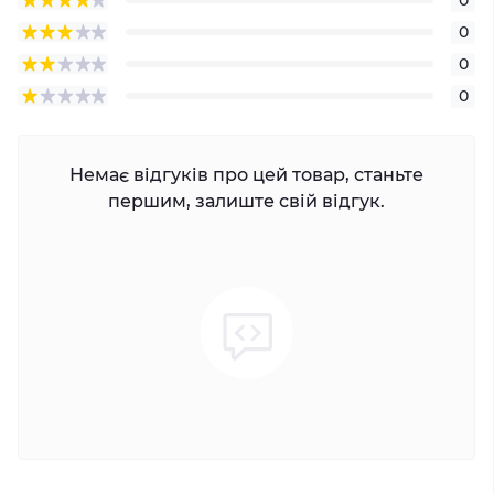
0
0
0
Немає відгуків про цей товар, станьте
першим, залиште свій відгук.