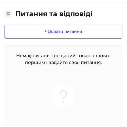
Питання та відповіді
+ Додати питання
Немає питань про даний товар, станьте
першим і задайте своє питання.