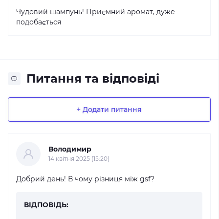
Чудовий шампунь! Приємний аромат, дуже
подобається
Питання та відповіді
+ Додати питання
Володимир
14 квітня 2025 (15:20)
Добрий день! В чому різниця між gsf?
ВІДПОВІДЬ: