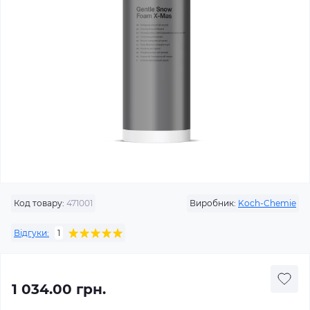
Код товару:
471001
Виробник:
Koch-Chemie
Відгуки:
1
1 034.00 грн.