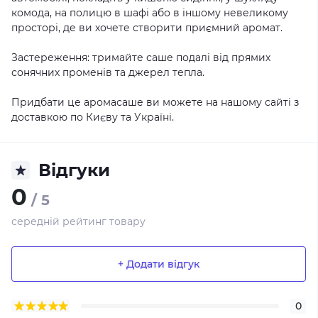
комода, на полицю в шафі або в іншому невеликому
просторі, де ви хочете створити приємний аромат.
Застереження: тримайте саше подалі від прямих
сонячних променів та джерел тепла.
Придбати це аромасаше ви можете на нашому сайті з
доставкою по Києву та Україні.
Відгуки
0
/ 5
середній рейтинг товару
+ Додати відгук
0