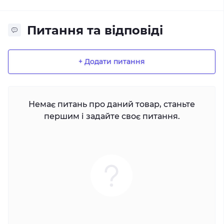
Питання та відповіді
+ Додати питання
Немає питань про даний товар, станьте
першим і задайте своє питання.