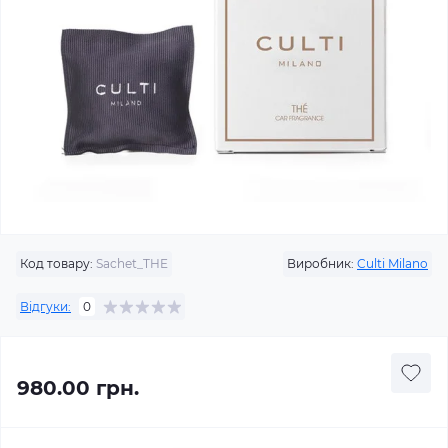
Код товару:
Sachet_THE
Виробник:
Culti Milano
Відгуки:
0
980.00 грн.