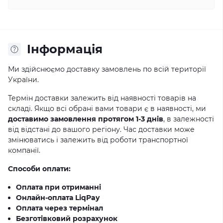
Iнформація
Ми здійснюємо доставку замовлень по всій території
України.
Термін доставки залежить від наявності товарів на
складі. Якщо всі обрані вами товари є в наявності, ми
доставимо замовлення протягом 1-3 днів
, в залежності
від відстані до вашого регіону. Час доставки може
змінюватись і залежить від роботи транспортної
компанії.
Способи оплати:
Оплата при отриманні
Онлайн-оплата LiqPay
Оплата через термінал
Безготівковий розрахунок